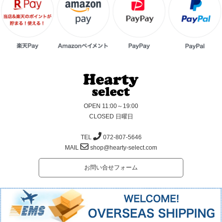
OPEN 11:00～19:00
CLOSED 日曜日
TEL
072-807-5646
MAIL
shop@hearty-select.com
お問い合せフォーム