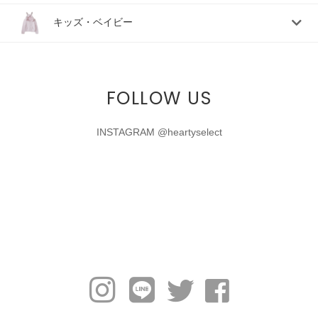
キッズ・ベイビー
FOLLOW US
INSTAGRAM @heartyselect