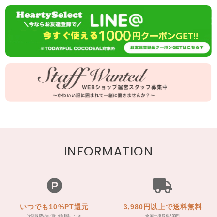
INFORMATION
いつでも10%PT還元
3,980円以上で送料無料
次回以降のお買い物1回につき
全国一律送料500円