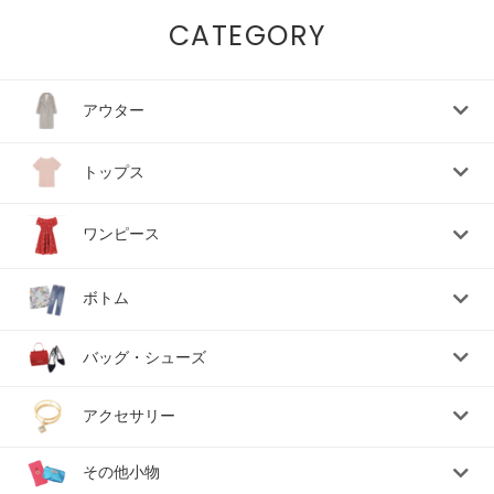
CATEGORY
アウター
トップス
ワンピース
ボトム
バッグ・シューズ
アクセサリー
その他小物